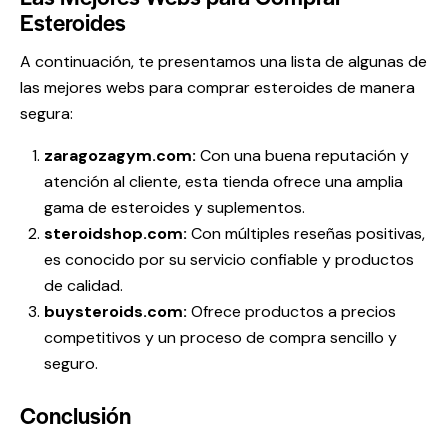
Esteroides
A continuación, te presentamos una lista de algunas de
las mejores webs para comprar esteroides de manera
segura:
zaragozagym.com:
Con una buena reputación y
atención al cliente, esta tienda ofrece una amplia
gama de esteroides y suplementos.
steroidshop.com:
Con múltiples reseñas positivas,
es conocido por su servicio confiable y productos
de calidad.
buysteroids.com:
Ofrece productos a precios
competitivos y un proceso de compra sencillo y
seguro.
Conclusión