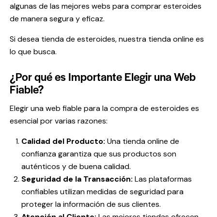
algunas de las mejores webs para comprar esteroides
de manera segura y eficaz.
Si desea
tienda de esteroides
, nuestra tienda online es
lo que busca.
¿Por qué es Importante Elegir una Web
Fiable?
Elegir una web fiable para la compra de esteroides es
esencial por varias razones:
Calidad del Producto:
Una tienda online de
confianza garantiza que sus productos son
auténticos y de buena calidad.
Seguridad de la Transacción:
Las plataformas
confiables utilizan medidas de seguridad para
proteger la información de sus clientes.
Atención al Cliente:
Las mejores tiendas ofrecen