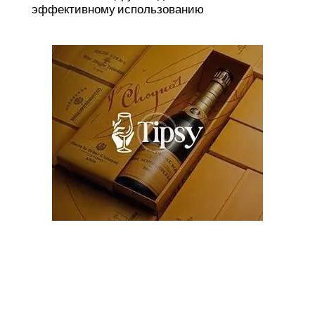
эффективному использованию