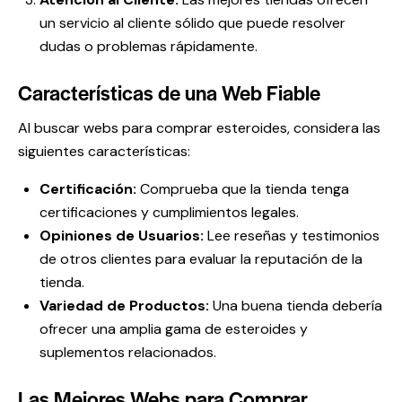
un servicio al cliente sólido que puede resolver
dudas o problemas rápidamente.
Características de una Web Fiable
Al buscar webs para comprar esteroides, considera las
siguientes características:
Certificación:
Comprueba que la tienda tenga
certificaciones y cumplimientos legales.
Opiniones de Usuarios:
Lee reseñas y testimonios
de otros clientes para evaluar la reputación de la
tienda.
Variedad de Productos:
Una buena tienda debería
ofrecer una amplia gama de esteroides y
suplementos relacionados.
Las Mejores Webs para Comprar