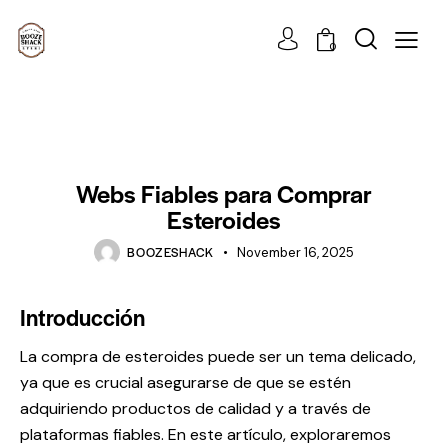
0
UNCATEGORIZED
Webs Fiables para Comprar
Esteroides
BOOZESHACK
November 16, 2025
Introducción
La compra de esteroides puede ser un tema delicado,
ya que es crucial asegurarse de que se estén
adquiriendo productos de calidad y a través de
plataformas fiables. En este artículo, exploraremos