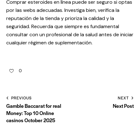
Comprar esteroides en línea puede ser seguro si optas
por las webs adecuadas. Investiga bien, verifica la
reputación de la tienda y prioriza la calidad y la
seguridad. Recuerda que siempre es fundamental
consultar con un profesional de la salud antes de iniciar
cualquier régimen de suplementación.
0
PREVIOUS
NEXT
Gamble Baccarat for real
Next Post
Money: Top 10 Online
casinos October 2025