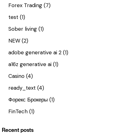
Forex Trading
(7)
test
(1)
Sober living
(1)
NEW
(2)
adobe generative ai 2
(1)
a16z generative ai
(1)
Casino
(4)
ready_text
(4)
Форекс Брокеры
(1)
FinTech
(1)
Recent posts