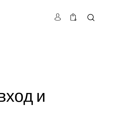
0
вход и