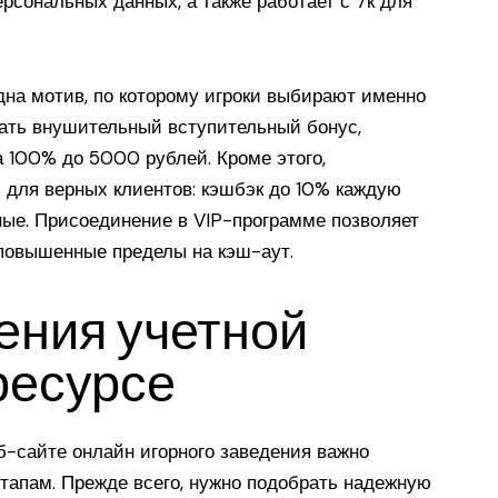
ерсональных данных, а также работает с
7к
для
дна мотив, по которому игроки выбирают именно
ать внушительный вступительный бонус,
 100% до 5000 рублей. Кроме этого,
для верных клиентов: кэшбэк до 10% каждую
ые. Присоединение в VIP-программе позволяет
повышенные пределы на кэш-аут.
ения учетной
ресурсе
б-сайте онлайн игорного заведения важно
тапам. Прежде всего, нужно подобрать надежную