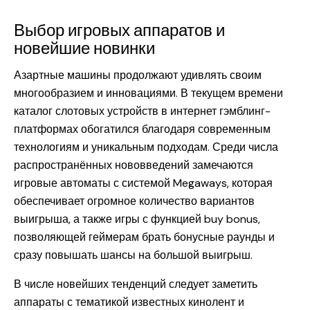
Выбор игровых аппаратов и
новейшие новинки
Азартные машины продолжают удивлять своим
многообразием и инновациями. В текущем времени
каталог слотовых устройств в интернет гэмблинг-
платформах обогатился благодаря современным
технологиям и уникальным подходам. Среди числа
распространённых нововведений замечаются
игровые автоматы с системой Megaways, которая
обеспечивает огромное количество вариантов
выигрыша, а также игры с функцией buy bonus,
позволяющей геймерам брать бонусные раунды и
сразу повышать шансы на большой выигрыш.
В числе новейших тенденций следует заметить
аппараты с тематикой известных кинолент и