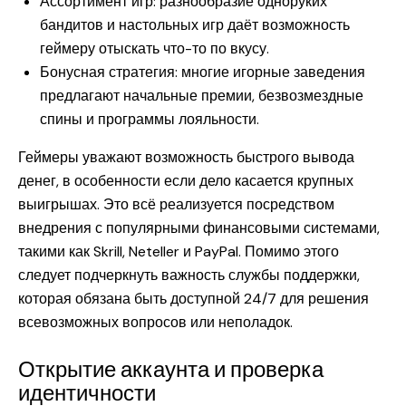
Ассортимент игр: разнообразие одноруких
бандитов и настольных игр даёт возможность
геймеру отыскать что-то по вкусу.
Бонусная стратегия: многие игорные заведения
предлагают начальные премии, безвозмездные
спины и программы лояльности.
Геймеры уважают возможность быстрого вывода
денег, в особенности если дело касается крупных
выигрышах. Это всё реализуется посредством
внедрения с популярными финансовыми системами,
такими как Skrill, Neteller и PayPal. Помимо этого
следует подчеркнуть важность службы поддержки,
которая обязана быть доступной 24/7 для решения
всевозможных вопросов или неполадок.
Открытие аккаунта и проверка
идентичности