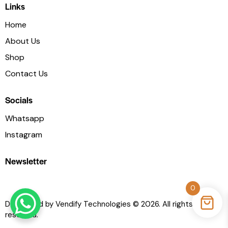
Links
Home
About Us
Shop
Contact Us
Socials
Whatsapp
Instagram
Newsletter
0
Developed by
Vendify Technologies
© 2026. All rights
reserved.