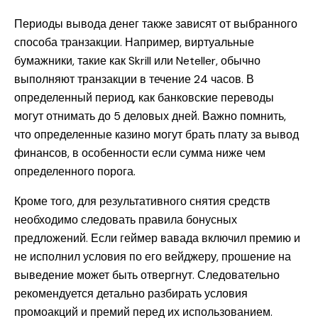
Периоды вывода денег также зависят от выбранного
способа транзакции. Например, виртуальные
бумажники, такие как Skrill или Neteller, обычно
выполняют транзакции в течение 24 часов. В
определенный период, как банковские переводы
могут отнимать до 5 деловых дней. Важно помнить,
что определенные казино могут брать плату за вывод
финансов, в особенности если сумма ниже чем
определенного порога.
Кроме того, для результативного снятия средств
необходимо следовать правила бонусных
предложений. Если геймер вавада включил премию и
не исполнил условия по его вейджеру, прошение на
выведение может быть отвергнут. Следовательно
рекомендуется детально разбирать условия
промоакций и премий перед их использованием.