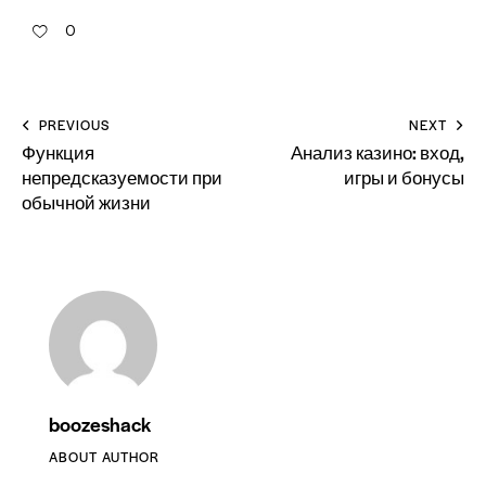
0
PREVIOUS
NEXT
Функция
Анализ казино: вход,
непредсказуемости при
игры и бонусы
обычной жизни
boozeshack
ABOUT AUTHOR