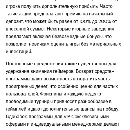
игрока получить дополнительную прибыль. Часто
такие акции предполагают премию на начальный
депозит, что может быть равен от 100% до 200% от
внесенной суммы. Некоторые игорные заведения
предлагают включая безвозмездные бонусы, что
позволяет новичкам оценить игры без материальных
инвестиций.
Постоянные предложения также существенны для
удержания внимания геймеров. Возврат средств-
программы дают возможность возвратить часть
проигранных денег, что особенно ценно для частых
пользователей. Фриспины и каждую неделю
проводимые турниры привносят разнообразие в
геймплей и дают дополнительные шансы на победу.
Вдобавок, программы для VIP с эксклюзивными
оферами и индивидуальными менеджерами делают