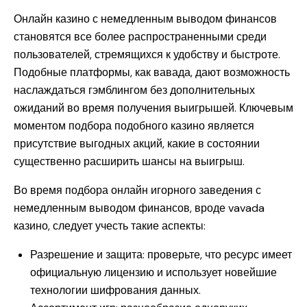
Онлайн казино с немедленным выводом финансов
становятся все более распространенными среди
пользователей, стремящихся к удобству и быстроте.
Подобные платформы, как вавада, дают возможность
наслаждаться гэмблингом без дополнительных
ожиданий во время получения выигрышей. Ключевым
моментом подбора подобного казино является
присутствие выгодных акций, какие в состоянии
существенно расширить шансы на выигрыш.
Во время подбора онлайн игорного заведения с
немедленным выводом финансов, вроде
vavada
казино
, следует учесть такие аспекты:
Разрешение и защита: проверьте, что ресурс имеет
официальную лицензию и использует новейшие
технологии шифрования данных.