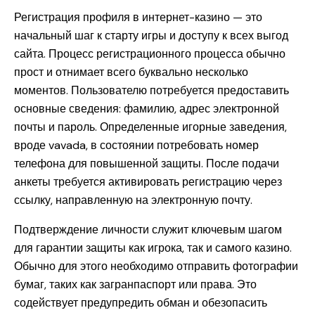
Регистрация профиля в интернет-казино — это
начальный шаг к старту игры и доступу к всех выгод
сайта. Процесс регистрационного процесса обычно
прост и отнимает всего буквально несколько
моментов. Пользователю потребуется предоставить
основные сведения: фамилию, адрес электронной
почты и пароль. Определенные игорные заведения,
вроде vavada, в состоянии потребовать номер
телефона для повышенной защиты. После подачи
анкеты требуется активировать регистрацию через
ссылку, направленную на электронную почту.
Подтверждение личности служит ключевым шагом
для гарантии защиты как игрока, так и самого казино.
Обычно для этого необходимо отправить фотографии
бумаг, таких как загранпаспорт или права. Это
содействует предупредить обман и обезопасить