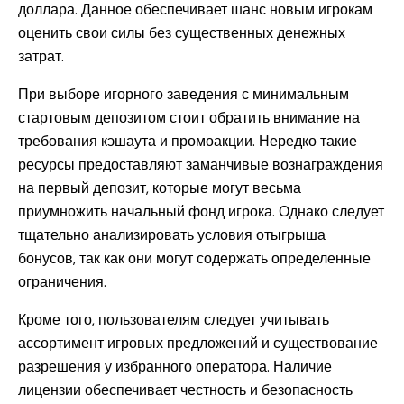
доллара. Данное обеспечивает шанс новым игрокам
оценить свои силы без существенных денежных
затрат.
При выборе игорного заведения с минимальным
стартовым депозитом стоит обратить внимание на
требования кэшаута и промоакции. Нередко такие
ресурсы предоставляют заманчивые вознаграждения
на первый депозит, которые могут весьма
приумножить начальный фонд игрока. Однако следует
тщательно анализировать условия отыгрыша
бонусов, так как они могут содержать определенные
ограничения.
Кроме того, пользователям следует учитывать
ассортимент игровых предложений и существование
разрешения у избранного оператора. Наличие
лицензии обеспечивает честность и безопасность