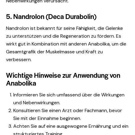
Nebenwirkungen verursacht.
5. Nandrolon (Deca Durabolin)
Nandrolon ist bekannt für seine Fähigkeit, die Gelenke
zu unterstützen und die Regeneration zu fördern. Es
wirkt gut in Kombination mit anderen Anabolika, um die
Gesamtgrafik der Muskelmasse und Kraft zu
verbessern.
Wichtige Hinweise zur Anwendung von
Anabolika
Informieren Sie sich umfassend über die Wirkungen
und Nebenwirkungen.
Konsultieren Sie einen Arzt oder Fachmann, bevor
Sie mit der Einnahme beginnen.
Achten Sie auf eine ausgewogene Ernährung und ein
strukturiertes Training.