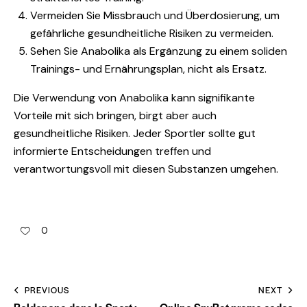
Vermeiden Sie Missbrauch und Überdosierung, um
gefährliche gesundheitliche Risiken zu vermeiden.
Sehen Sie Anabolika als Ergänzung zu einem soliden
Trainings- und Ernährungsplan, nicht als Ersatz.
Die Verwendung von Anabolika kann signifikante
Vorteile mit sich bringen, birgt aber auch
gesundheitliche Risiken. Jeder Sportler sollte gut
informierte Entscheidungen treffen und
verantwortungsvoll mit diesen Substanzen umgehen.
0
PREVIOUS
NEXT