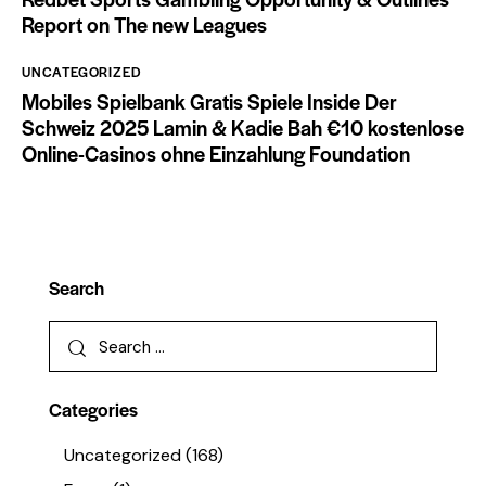
Report on The new Leagues
UNCATEGORIZED
Mobiles Spielbank Gratis Spiele Inside Der
Schweiz 2025 Lamin & Kadie Bah €10 kostenlose
Online-Casinos ohne Einzahlung Foundation
Search
Categories
Uncategorized
(168)