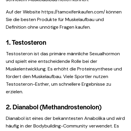
Auf der Website
https://tamoxifenkaufen.com/
können
Sie die besten Produkte für Muskelaufbau und
Definition ohne unnötige Fragen kaufen.
1. Testosteron
Testosteron ist das primäre männliche Sexualhormon
und spielt eine entscheidende Rolle bei der
Muskelentwicklung. Es erhöht die Proteinsynthese und
fördert den Muskelaufbau. Viele Sportler nutzen
Testosteron-Esther, um schnellere Ergebnisse zu
erzielen.
2. Dianabol (Methandrostenolon)
Dianabol ist eines der bekanntesten Anabolika und wird
häufig in der Bodybuilding-Community verwendet. Es