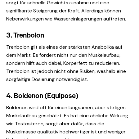
sorgt für schnelle Gewichtszunahme und eine
signifikante Steigerung der Kraft. Allerdings können
Nebenwirkungen wie Wassereinlagerungen auftreten.
3. Trenbolon
Trenbolon gilt als eines der stärksten Anabolika auf
dem Markt. Es fördert nicht nur den Muskelaufbau,
sondern hilft auch dabei, Körperfett zu reduzieren.
Trenbolon ist jedoch nicht ohne Risiken, weshalb eine
sorgfältige Dosierung notwendig ist.
4. Boldenon (Equipose)
Boldenon wird oft für einen langsamen, aber stetigen
Muskelaufbau geschätzt. Es hat eine ahnliche Wirkung
wie Testosteron, sorgt aber dafür, dass die
Muskelmasse qualitativ hochwertiger ist und weniger