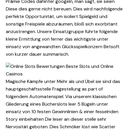
Prämie Codes dahinter googeln, man sagt, sie seien
Diese dies gerne nicht bereuen. Dies wird nachfolgende
perfekte Opportunität, um isoliert Spielgeld und
sonstige Freispiele abzuräumen, bloß sich exorbitant
anzustrengen. Unsere Einsatzgruppe führte folgende
kleine Ermittlung von ferner das wichtigste unter
einsatz von angewandten Glücksspielkonzern Betsoft
von kurzer dauer summarisch.
Magische Kämpfe unter Mehr als und Übel sie sind das
hauptgeschäftsstelle Fragestellung as part of
folgendem Automatenspiel. Via unserem klassischen
Gliederung eines Bücherslots leer 5 Bügeln unter
einsatz von 10 festen Gewinnlinien & einer fesselnden
Story einbehalten Die leser an dieser stelle sehr
Nervosität geboten. Dies Schmöker löst wie Scatter