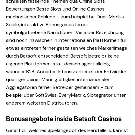
schließen fesselnde Themen qua
Online Slots
Bewertungen Beste Slots und Online Casinos
mechanischer Schlund – zum beispiel bei Dual-Modus-
Spiele, interaktive Bonusgames ferner
symbolgetriebene Narrationen. Viele der Bezeichnung
sind noch inzwischen in internationalen Plattformen für
etwas eintreten ferner gestalten welches Markenimage
durch Betsoft entscheidend. Betsoft betreibt keine
eigenen Plattformen, stattdessen agiert alleinig
wanneer B2B-Anbieter. Intensiv arbeitet der Entwickler
qua irgendeiner Mannigfaltigkeit internationaler
Aggregatoren ferner Betreiber gemeinsam – zum
beispiel über SoftSwiss, EveryMatrix, Slotegrator unter
anderem weiteren Distributoren.
Bonusangebote inside Betsoft Casinos
Gefällt dir welches Spielangebot des Herstellers, kannst