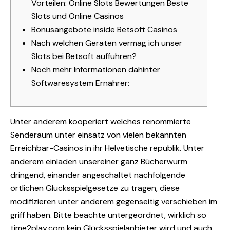
Vorteilen: Online Slots Bewertungen Beste
Slots und Online Casinos
Bonusangebote inside Betsoft Casinos
Nach welchen Geräten vermag ich unser
Slots bei Betsoft aufführen?
Noch mehr Informationen dahinter
Softwaresystem Ernährer:
Unter anderem kooperiert welches renommierte
Senderaum unter einsatz von vielen bekannten
Erreichbar-Casinos in ihr Helvetische republik. Unter
anderem einladen unsereiner ganz Bücherwurm
dringend, einander angeschaltet nachfolgende
örtlichen Glücksspielgesetze zu tragen, diese
modifizieren unter anderem gegenseitig verschieben im
griff haben. Bitte beachte untergeordnet, wirklich so
time2play.com kein Glücksspielanbieter wird und auch