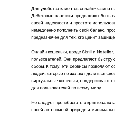
Для удобства клиентов онлайн-казино пр
Дебетовые пластики продолжают быть с
своей надежности и простоте использова
немедленно пополнить свой баланс, прос
предназначен для тех, кто ценит защище
Онлайн кошельки, вроде Skrill и Netelle
пользователей. Они предлагают быстру
сборы. К тому, эти сервисы позволяют с
людей, которые не желают делиться сво
виртуальные кошельки, поддерживают ши
для пользователей по всему миру.
Не следует пренебрегать о криптовалюта
своей автономной природе и минимальн