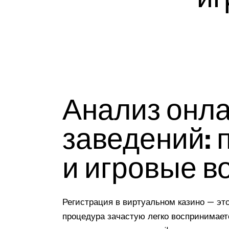
Анализ онла
заведений: 
и игровые в
Регистрация в виртуальном казино — это
процедура зачастую легко воспринимает