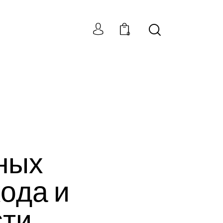
0
ных
ода и
сти