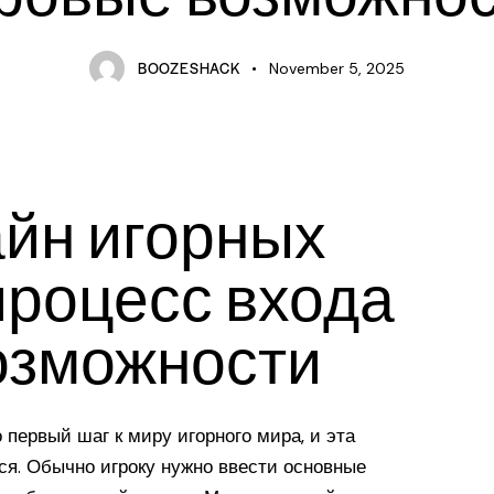
BOOZESHACK
November 5, 2025
йн игорных
процесс входа
озможности
 первый шаг к миру игорного мира, и эта
ся. Обычно игроку нужно ввести основные