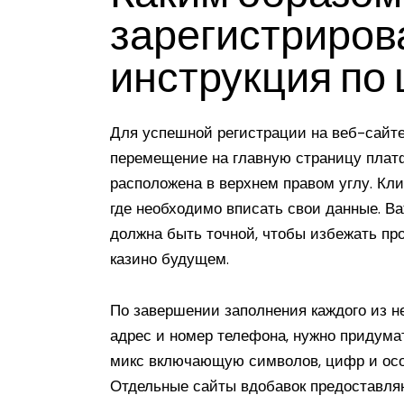
зарегистрирова
инструкция по
Для успешной регистрации на веб-сайте
перемещение на главную страницу плат
расположена в верхнем правом углу. Кли
где необходимо вписать свои данные. В
должна быть точной, чтобы избежать пр
казино будущем.
По завершении заполнения каждого из н
адрес и номер телефона, нужно придума
микс включающую символов, цифр и осо
Отдельные сайты вдобавок предоставля